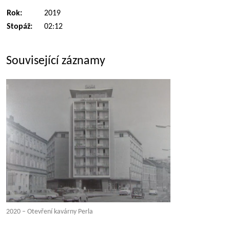
Rok:
2019
Stopáž:
02:12
Související záznamy
2020 – Otevření kavárny Perla