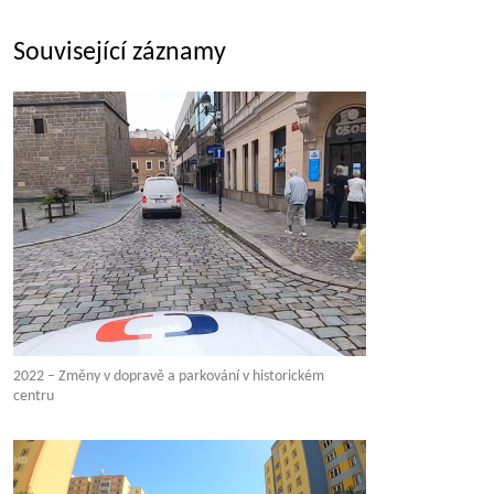
Související záznamy
2022 – Změny v dopravě a parkování v historickém
centru