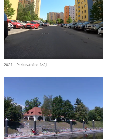
2024 – Parkování na Máji