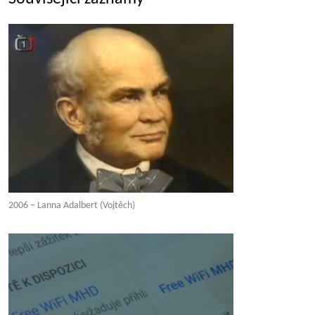
2006 – Lanna Adalbert (Vojtěch)