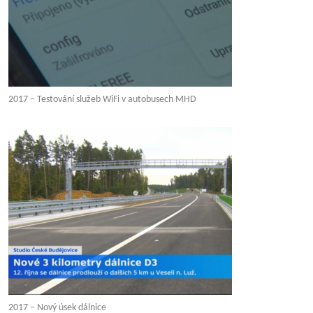
2017 – Testování služeb WiFi v autobusech MHD
2017 – Nový úsek dálnice