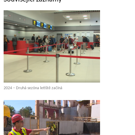
2024 – Druhá sezóna letiště začíná