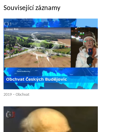
Související záznamy
2019 – Obchvat