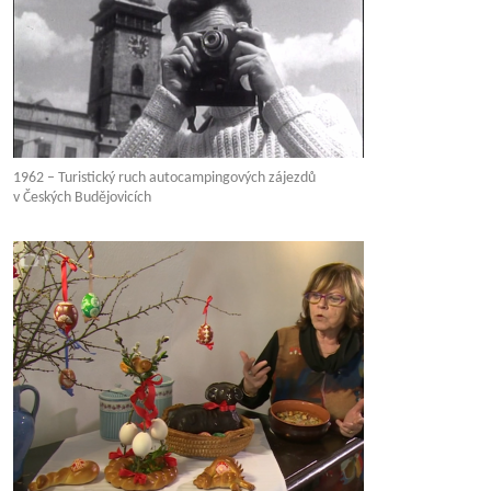
1962 – Turistický ruch autocampingových zájezdů
v Českých Budějovicích