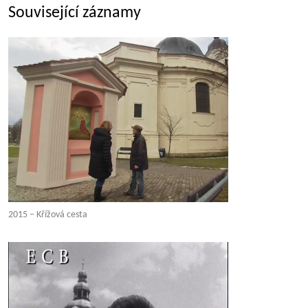
Související záznamy
2015 – Křížová cesta