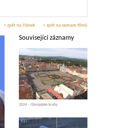
< zpět na článek
< zpět na seznam filmů
Související záznamy
2024 – Olympijské kruhy