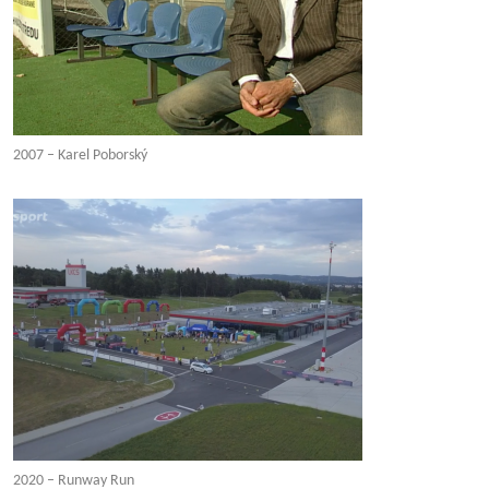
2007 – Karel Poborský
2020 – Runway Run