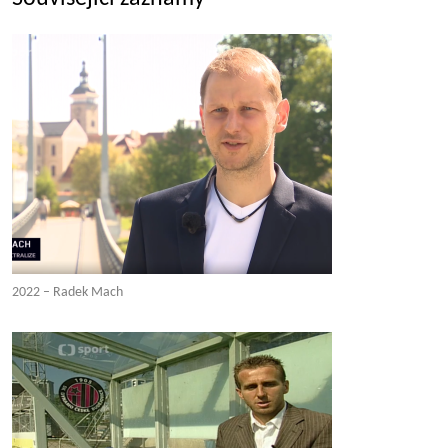
2022 – Radek Mach