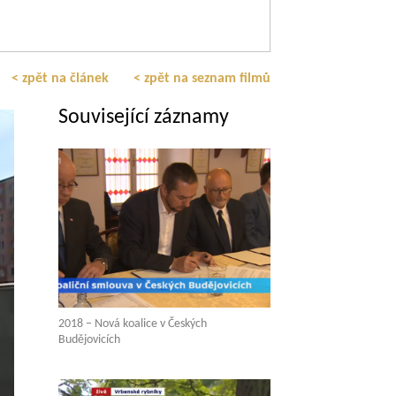
< zpět na článek
< zpět na seznam filmů
Související záznamy
2018 – Nová koalice v Českých
Budějovicích