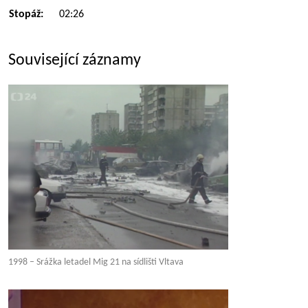
Stopáž:
02:26
Související záznamy
1998 – Srážka letadel Mig 21 na sídlišti Vltava