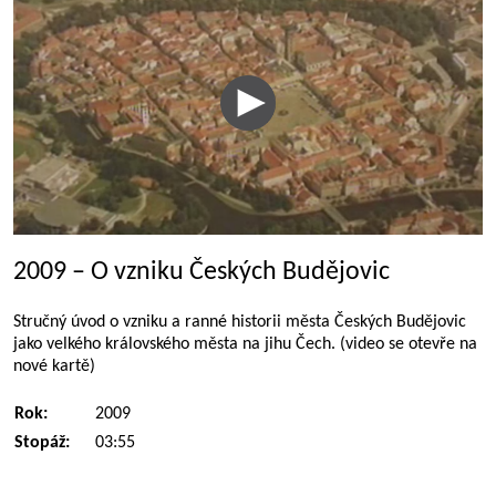
2009 – O vzniku Českých Budějovic
Stručný úvod o vzniku a ranné historii města Českých Budějovic
jako velkého královského města na jihu Čech. (video se otevře na
nové kartě)
Rok:
2009
Stopáž:
03:55