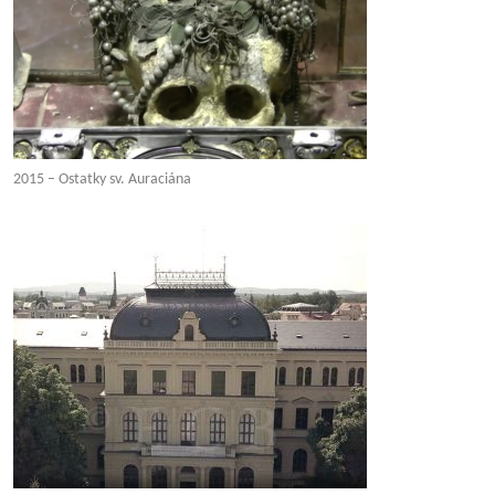
2015 – Ostatky sv. Auraciána