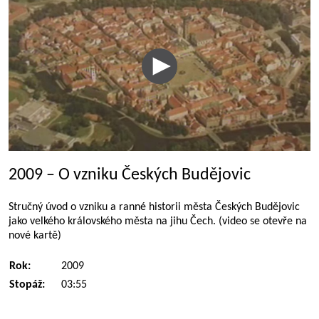
2009 – O vzniku Českých Budějovic
Stručný úvod o vzniku a ranné historii města Českých Budějovic
jako velkého královského města na jihu Čech. (video se otevře na
nové kartě)
Rok:
2009
Stopáž:
03:55