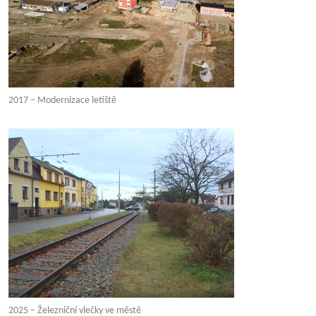
2017 – Modernizace letiště
2025 – Železniční vlečky ve městě