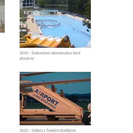
2010 – Dokončení rekonstrukce letní
plovárny
2023 – Odlety z Českých Budějovic