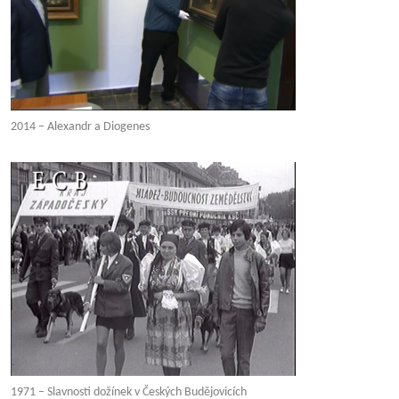
2014 – Alexandr a Diogenes
1971 – Slavnosti dožínek v Českých Budějovicích