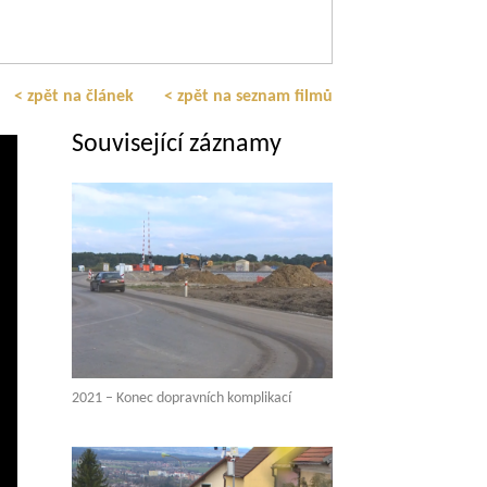
< zpět na článek
< zpět na seznam filmů
Související záznamy
2021 – Konec dopravních komplikací