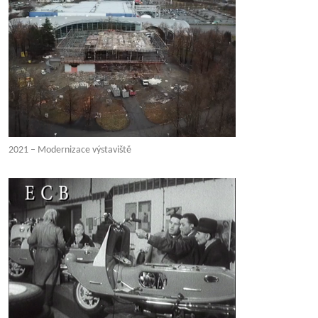
2021 – Modernizace výstaviště