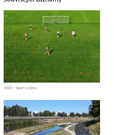
2025 – Sport a ženy