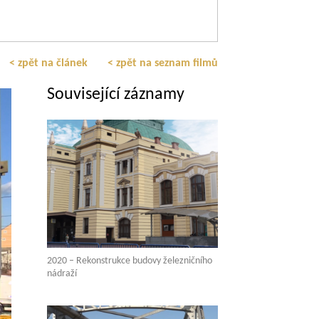
< zpět na článek
< zpět na seznam filmů
Související záznamy
2020 – Rekonstrukce budovy železničního
nádraží