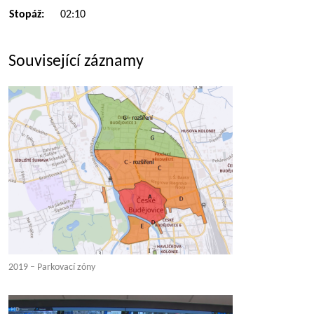
Stopáž:
02:10
Související záznamy
2019 – Parkovací zóny