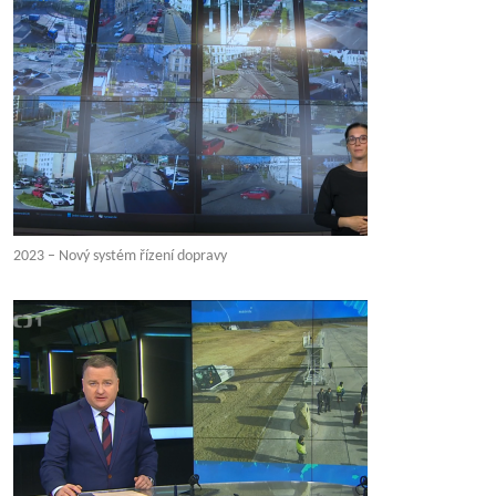
2023 – Nový systém řízení dopravy