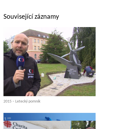
Související záznamy
2015 – Letecký pomník