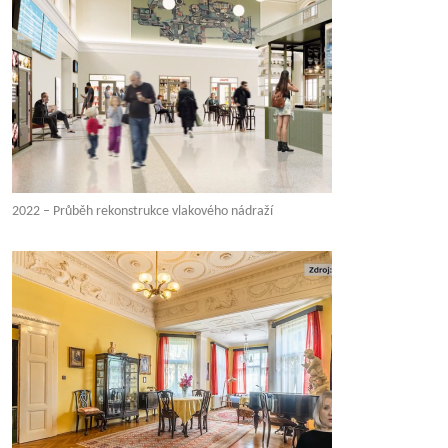
2022 – Průběh rekonstrukce vlakového nádraží