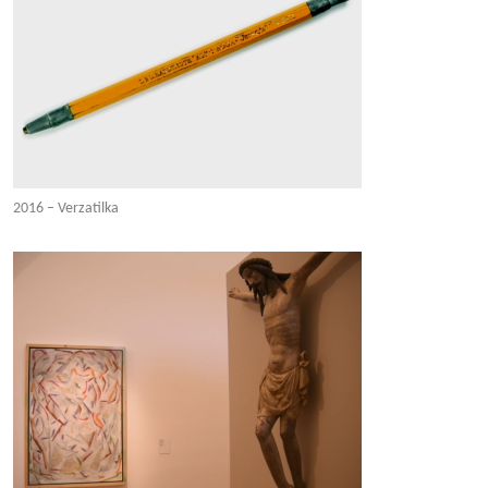
2016 – Verzatilka