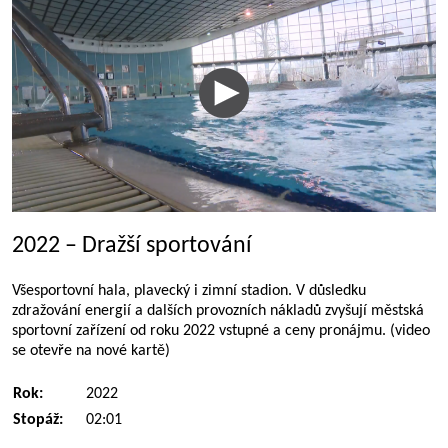
2022 – Dražší sportování
Všesportovní hala, plavecký i zimní stadion. V důsledku
zdražování energií a dalších provozních nákladů zvyšují městská
sportovní zařízení od roku 2022 vstupné a ceny pronájmu. (video
se otevře na nové kartě)
Rok:
2022
Stopáž:
02:01