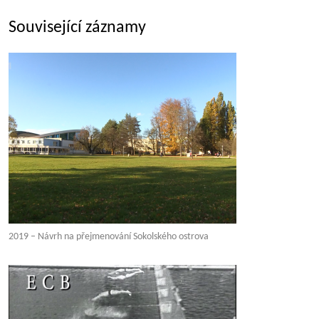
Související záznamy
2019 – Návrh na přejmenování Sokolského ostrova