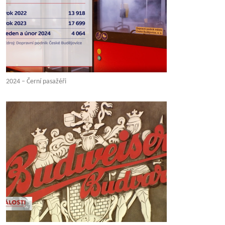
2024 – Černí pasažéři