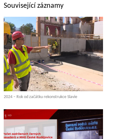
Související záznamy
2024 – Rok od začátku rekonstrukce Slavie