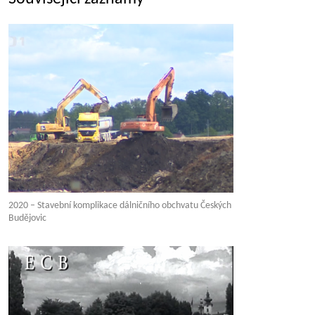
2020 – Stavební komplikace dálničního obchvatu Českých
Budějovic