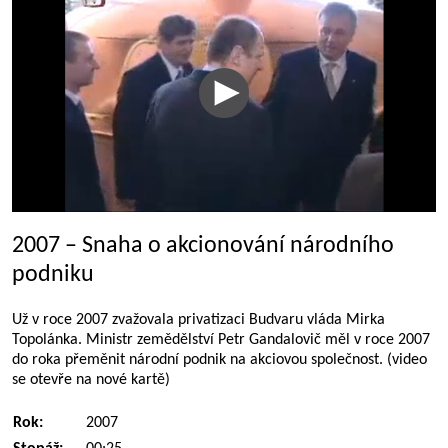
2007 – Snaha o akcionování národního
podniku
Už v roce 2007 zvažovala privatizaci Budvaru vláda Mirka
Topolánka. Ministr zemědělství Petr Gandalovič měl v roce 2007
do roka přeměnit národní podnik na akciovou společnost. (video
se otevře na nové kartě)
Rok:
2007