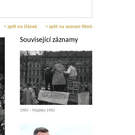
< zpět na článek
< zpět na seznam filmů
Související záznamy
1965 – Majáles 1965