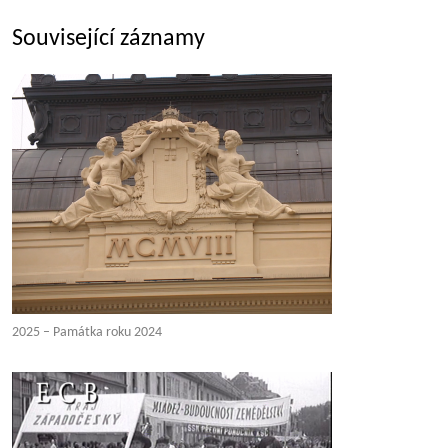
Související záznamy
2025 – Památka roku 2024