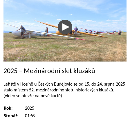
2025 – Mezinárodní slet kluzáků
Letiště v Hosíně u Českých Budějovic se od 15. do 24. srpna 2025
stalo místem 52. mezinárodního sletu historických kluzáků.
(video se otevře na nové kartě)
Rok:
2025
Stopáž:
01:59