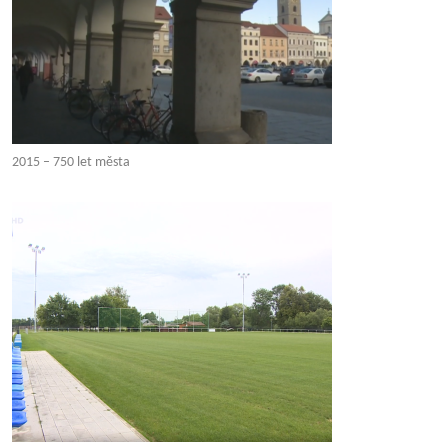
2015 – 750 let města