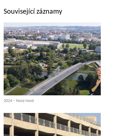
Související záznamy
2024 – Nový most