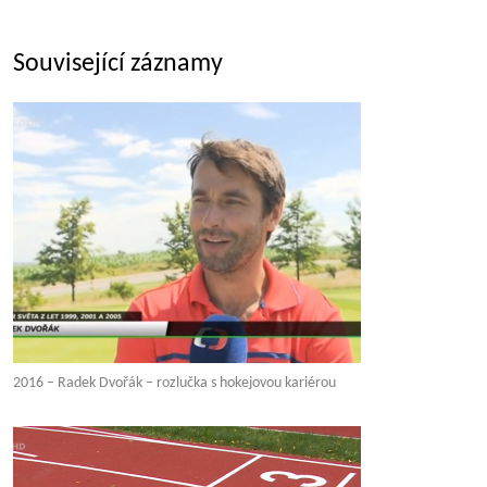
Související záznamy
2016 – Radek Dvořák – rozlučka s hokejovou kariérou