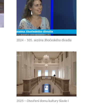
2024 – 105. sezóna Jihočeského divadla
2025 – Otevření domu kultury Slavie I