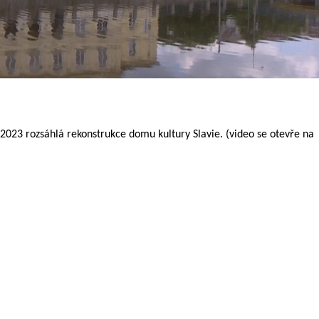
2023 rozsáhlá rekonstrukce domu kultury Slavie. (video se otevře na