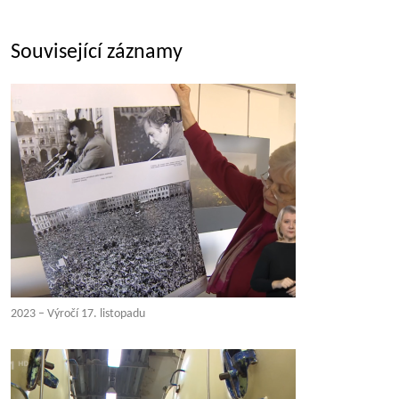
Související záznamy
2023 – Výročí 17. listopadu