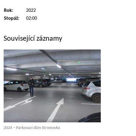
Rok:
2022
Stopáž:
02:00
Související záznamy
2024 – Parkovací dům Stromovka