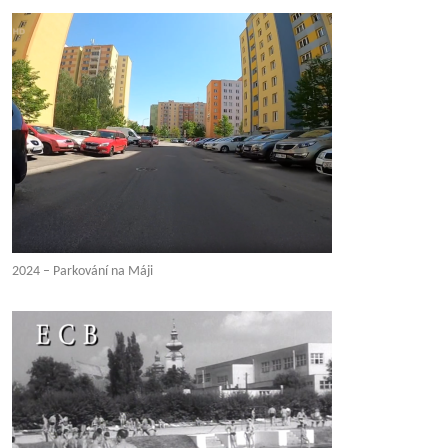
2024 – Parkování na Máji