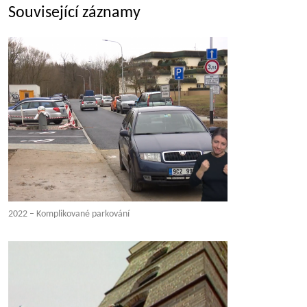
Související záznamy
2022 – Komplikované parkování