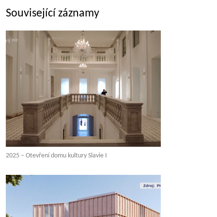
Související záznamy
2025 – Otevření domu kultury Slavie I