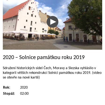
2020 – Solnice památkou roku 2019
Sdružení historických sídel Čech, Moravy a Slezska vyhlásilo v
kategorii větších rekonstrukcí Solnici památkou roku 2019. (video
se otevře na nové kartě)
Rok:
2020
Stopáž:
02:00