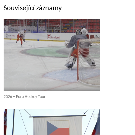
Související záznamy
2026 – Euro Hockey Tour