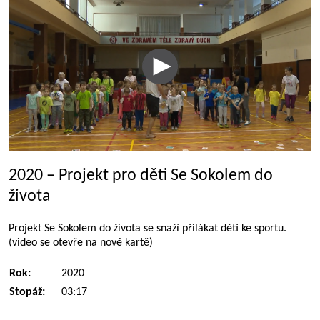
2020 – Projekt pro děti Se Sokolem do
života
Projekt Se Sokolem do života se snaží přilákat děti ke sportu.
(video se otevře na nové kartě)
Rok:
2020
Stopáž:
03:17