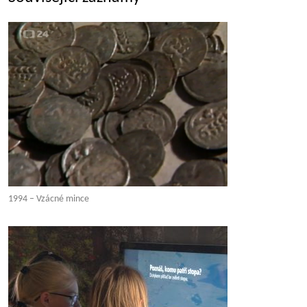
1994 – Vzácné mince