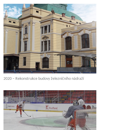
2020 – Rekonstrukce budovy železničního nádraží