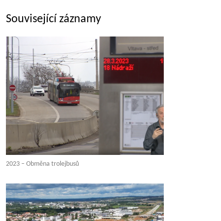
Související záznamy
2023 – Obměna trolejbusů