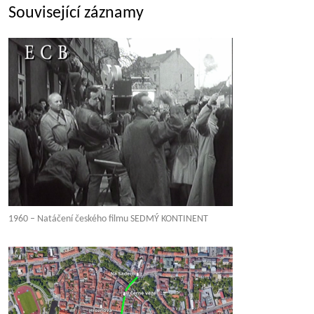
Související záznamy
1960 – Natáčení českého filmu SEDMÝ KONTINENT