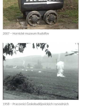
2007 – Hornické muzeum Rudolfov
1958 – Pracovníci Českobudějovických rozvodných