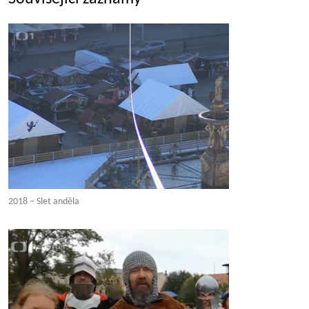
2018 – Slet anděla