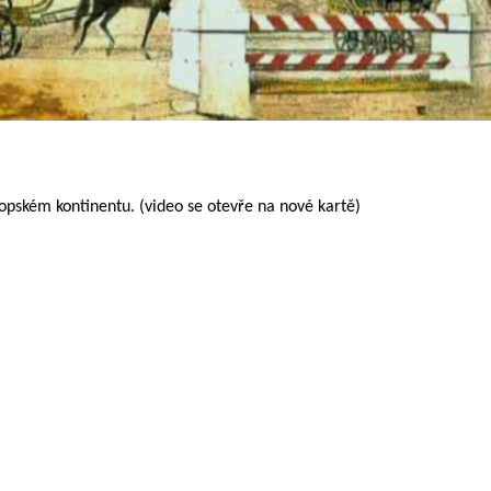
opském kontinentu. (video se otevře na nové kartě)