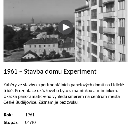
1961 – Stavba domu Experiment
Záběry ze stavby experimentálních panelových domů na Lidické
třídě. Prezentace ukázkového bytu s maminkou a miminkem.
Ukázka panoramatického výhledu směrem na centrum města
České Budějovice. Záznam je bez zvuku.
Rok:
1961
Stopáž:
01:10