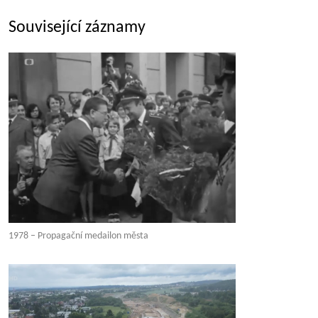
Související záznamy
1978 – Propagační medailon města