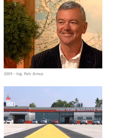
2009 – Ing. Petr Jirmus